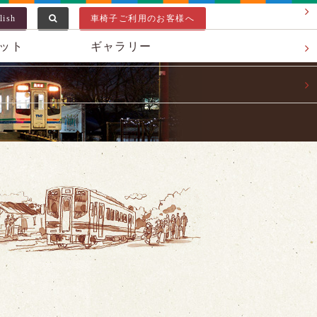
lish
車椅子ご利用のお客様へ
ット
ギャラリー