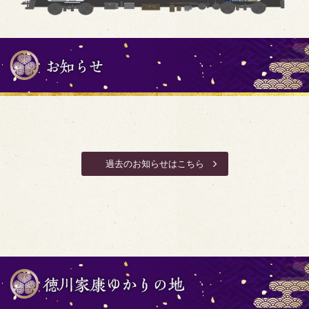
過去のお知らせはこちら