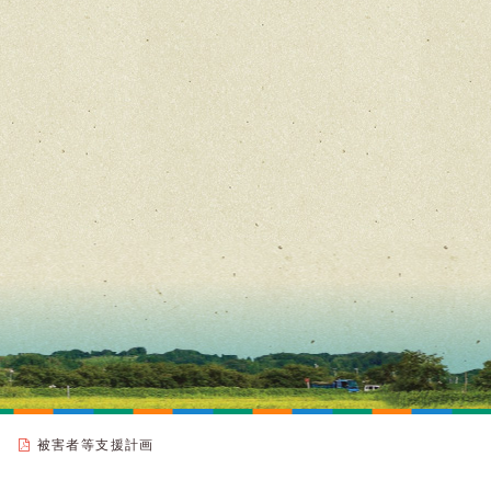
被害者等支援計画