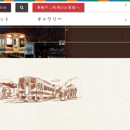
lish
車椅子ご利用のお客様へ
ット
ギャラリー