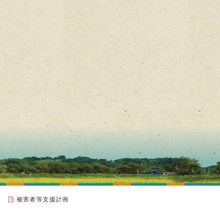
被害者等支援計画