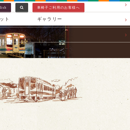
lish
車椅子ご利用のお客様へ
ット
ギャラリー