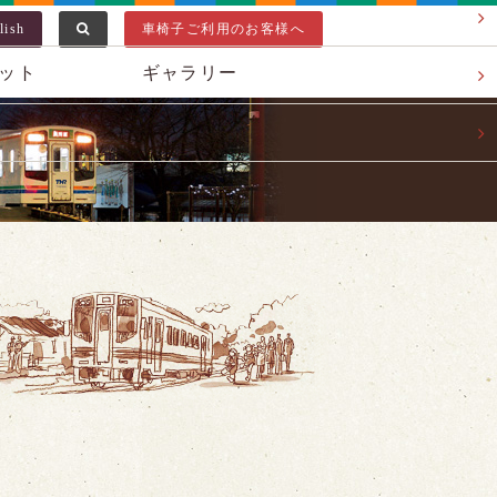
lish
車椅子ご利用のお客様へ
ット
ギャラリー