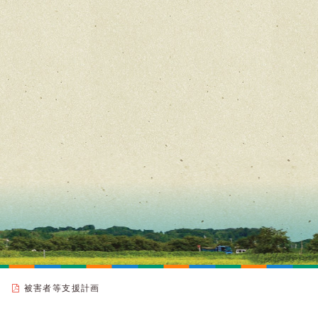
被害者等支援計画