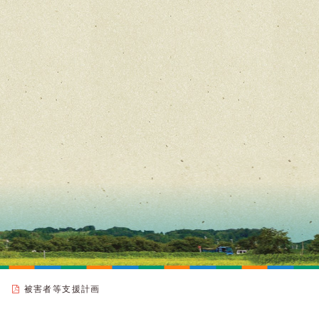
被害者等支援計画