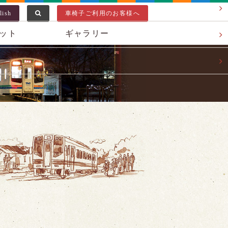
lish
車椅子ご利用のお客様へ
ット
ギャラリー