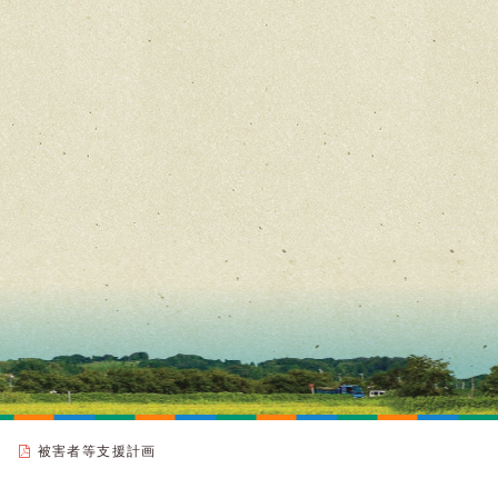
被害者等支援計画