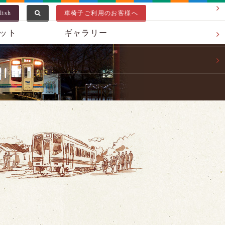
lish
車椅子ご利用のお客様へ
ット
ギャラリー