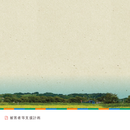
被害者等支援計画