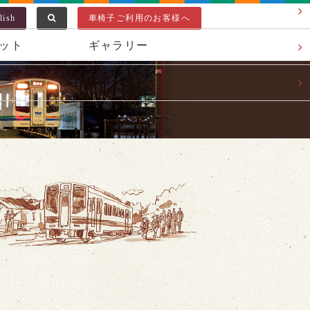
lish
車椅子ご利用のお客様へ
ット
ギャラリー