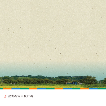
被害者等支援計画