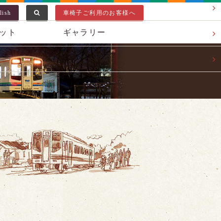
lish
車椅子ご利用のお客様へ
ット
ギャラリー