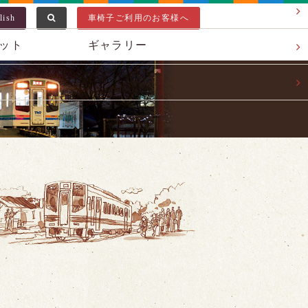
lish
車椅子ご利用のお客様へ
ット
ギャラリー