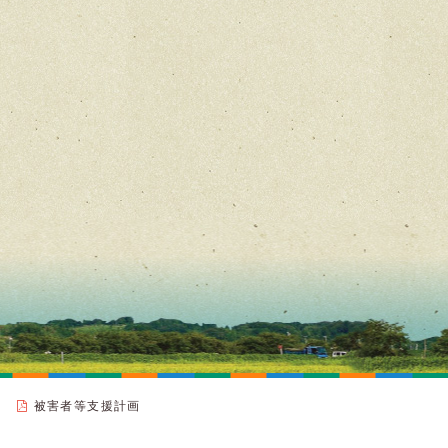
被害者等支援計画