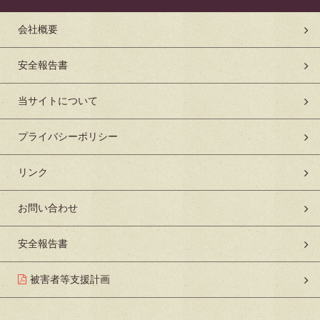
会社概要
安全報告書
当サイトについて
プライバシーポリシー
リンク
お問い合わせ
安全報告書
被害者等支援計画