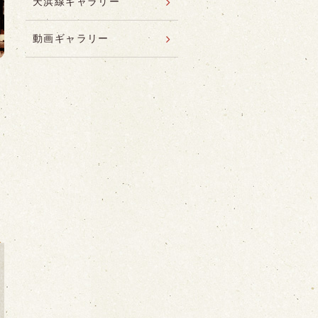
天浜線ギャラリー
動画ギャラリー