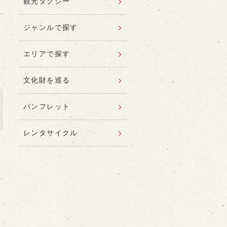
観光タクシー
ジャンルで探す
エリアで探す
文化財を巡る
パンフレット
レンタサイクル