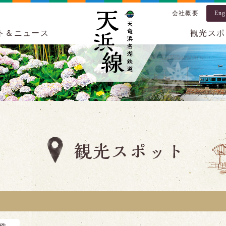
会社概要
Eng
ト＆ニュース
観光スポ