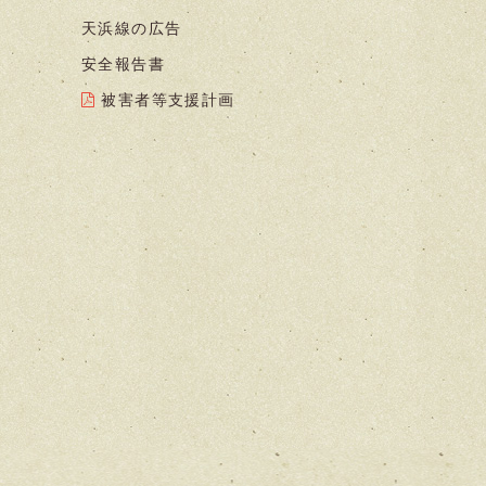
天浜線の広告
安全報告書
被害者等支援計画