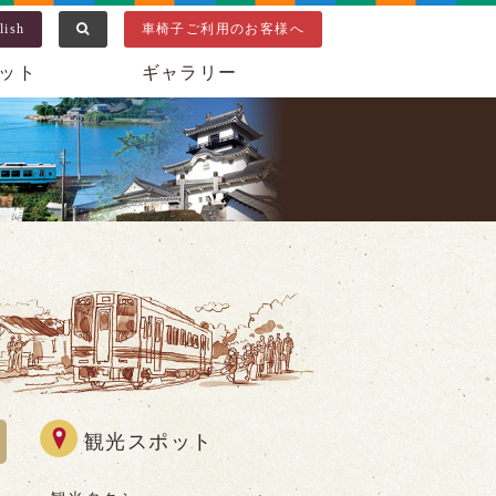
lish
車椅子ご利用のお客様へ
ット
ギャラリー
観光スポット