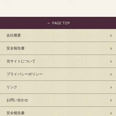
PAGE TOP
会社概要
安全報告書
当サイトについて
プライバシーポリシー
リンク
お問い合わせ
安全報告書