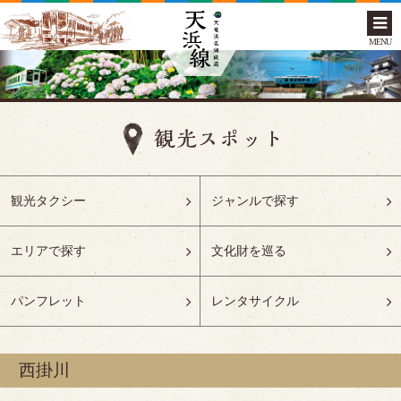
MENU
観光タクシー
ジャンルで探す
エリアで探す
文化財を巡る
パンフレット
レンタサイクル
西掛川